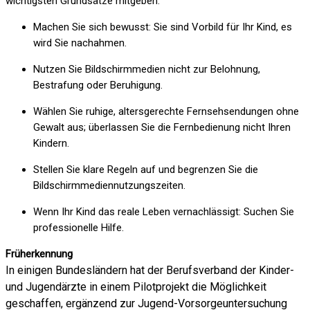
wichtigsten Grundsätze mitgeben:
Machen Sie sich bewusst: Sie sind Vorbild für Ihr Kind, es
wird Sie nachahmen.
Nutzen Sie Bildschirmmedien nicht zur Belohnung,
Bestrafung oder Beruhigung.
Wählen Sie ruhige, altersgerechte Fernsehsendungen ohne
Gewalt aus; überlassen Sie die Fernbedienung nicht Ihren
Kindern.
Stellen Sie klare Regeln auf und begrenzen Sie die
Bildschirmmediennutzungszeiten.
Wenn Ihr Kind das reale Leben vernachlässigt: Suchen Sie
professionelle Hilfe.
Früherkennung
In einigen Bundesländern hat der Berufsverband der Kinder-
und Jugendärzte in einem Pilotprojekt die Möglichkeit
geschaffen, ergänzend zur Jugend-Vorsorgeuntersuchung