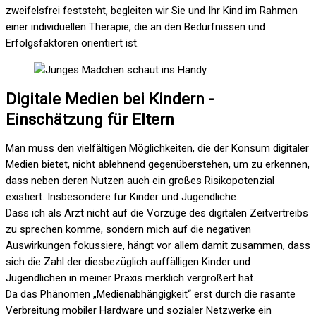
zweifelsfrei feststeht, begleiten wir Sie und Ihr Kind im Rahmen
einer individuellen Therapie, die an den Bedürfnissen und
Erfolgsfaktoren orientiert ist.
Digitale Medien bei Kindern -
Einschätzung für Eltern
Man muss den vielfältigen Möglichkeiten, die der Konsum digitaler
Medien bietet, nicht ablehnend gegenüberstehen, um zu erkennen,
dass neben deren Nutzen auch ein großes Risikopotenzial
existiert. Insbesondere für Kinder und Jugendliche.
Dass ich als Arzt nicht auf die Vorzüge des digitalen Zeitvertreibs
zu sprechen komme, sondern mich auf die negativen
Auswirkungen fokussiere, hängt vor allem damit zusammen, dass
sich die Zahl der diesbezüglich auffälligen Kinder und
Jugendlichen in meiner Praxis merklich vergrößert hat.
Da das Phänomen „Medienabhängigkeit“ erst durch die rasante
Verbreitung mobiler Hardware und sozialer Netzwerke ein