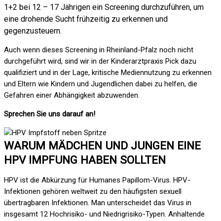
1+2 bei 12 – 17 Jährigen ein Screening durchzuführen, um
eine drohende Sucht frühzeitig zu erkennen und
gegenzusteuern.
Auch wenn dieses Screening in Rheinland-Pfalz noch nicht
durchgeführt wird, sind wir in der Kinderarztpraxis Pick dazu
qualifiziert und in der Lage, kritische Mediennutzung zu erkennen
und Eltern wie Kindern und Jugendlichen dabei zu helfen, die
Gefahren einer Abhängigkeit abzuwenden.
Sprechen Sie uns darauf an!
WARUM MÄDCHEN UND JUNGEN EINE
HPV IMPFUNG HABEN SOLLTEN
HPV ist die Abkürzung für Humanes Papillom-Virus. HPV-
Infektionen gehören weltweit zu den häufigsten sexuell
übertragbaren Infektionen. Man unterscheidet das Virus in
insgesamt 12 Hochrisiko- und Niedrigrisiko-Typen. Anhaltende