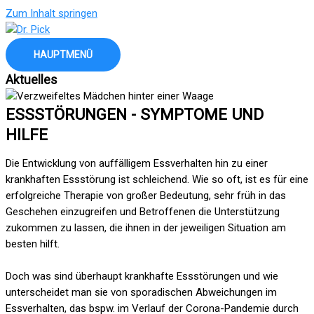
Zum Inhalt springen
HAUPTMENÜ
Aktuelles
ESSSTÖRUNGEN - SYMPTOME UND
HILFE
Die Entwicklung von auffälligem Essverhalten hin zu einer
krankhaften Essstörung ist schleichend. Wie so oft, ist es für eine
erfolgreiche Therapie von großer Bedeutung, sehr früh in das
Geschehen einzugreifen und Betroffenen die Unterstützung
zukommen zu lassen, die ihnen in der jeweiligen Situation am
besten hilft.
Doch was sind überhaupt krankhafte Essstörungen und wie
unterscheidet man sie von sporadischen Abweichungen im
Essverhalten, das bspw. im Verlauf der Corona-Pandemie durch