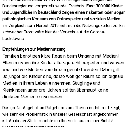
Bundesregierung vorgestellt wurde. Ergebnis:
Fast 700.000 Kinder
und Jugendliche in Deutschland zeigen einen riskanten oder sogar
pathologischen Konsum von Onlinespielen und sozialen Medien
.
Im Vergleich zum Herbst 2019 nehmen die Nutzungszeiten zu. Ein
schwacher Trost wäre hier der Verweis auf die Corona-
Lockdowns.
Empfehlungen zur Mediennutzung
Familien benötigen klare Regeln beim Umgang mit Medien!
Eltern müssen ihre Kinder altersgerecht begleiten und wissen
was und wie Medien von diesen genutzt werden. Dabei gilt:
Je jünger die Kinder sind, desto weniger Raum sollen digitale
Medien in ihrem Leben einnehmen. Säuglinge und
Kleinkindern unter drei Jahren sollten überhaupt keine
digitalen Medien konsumieren.
Das große Angebot an Ratgebern zum Thema im Internet zeigt,
wie sehr die Problematik in unserer Gesellschaft angekommen
ist. An dieser Stelle möchte ich Ihnen die aus meiner Sicht 5