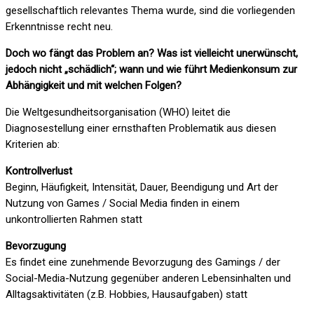
gesellschaftlich relevantes Thema wurde, sind die vorliegenden
Erkenntnisse recht neu.
Doch wo fängt das Problem an? Was ist vielleicht unerwünscht,
jedoch nicht „schädlich“; wann und wie führt Medienkonsum zur
Abhängigkeit und mit welchen Folgen?
Die Weltgesundheitsorganisation (WHO) leitet die
Diagnosestellung einer ernsthaften Problematik aus diesen
Kriterien ab:
Kontrollverlust
Beginn, Häufigkeit, Intensität, Dauer, Beendigung und Art der
Nutzung von Games / Social Media finden in einem
unkontrollierten Rahmen statt
Bevorzugung
Es findet eine zunehmende Bevorzugung des Gamings / der
Social-Media-Nutzung gegenüber anderen Lebensinhalten und
Alltagsaktivitäten (z.B. Hobbies, Hausaufgaben) statt